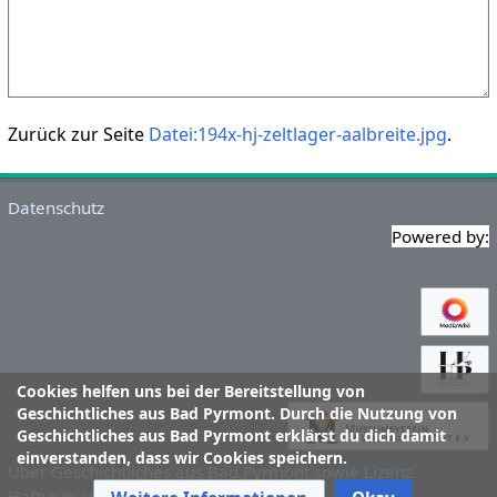
Zurück zur Seite
Datei:194x-hj-zeltlager-aalbreite.jpg
.
Datenschutz
Powered by:
Cookies helfen uns bei der Bereitstellung von
Geschichtliches aus Bad Pyrmont. Durch die Nutzung von
Geschichtliches aus Bad Pyrmont erklärst du dich damit
einverstanden, dass wir Cookies speichern.
Über Geschichtliches aus Bad Pyrmont sowie Lizenz
Haftungsausschluss
Klassische Ansicht