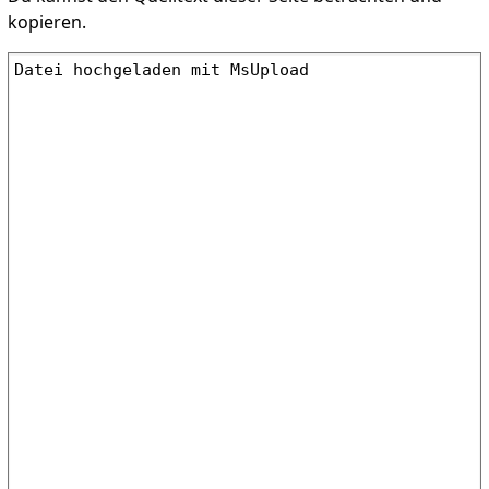
kopieren.