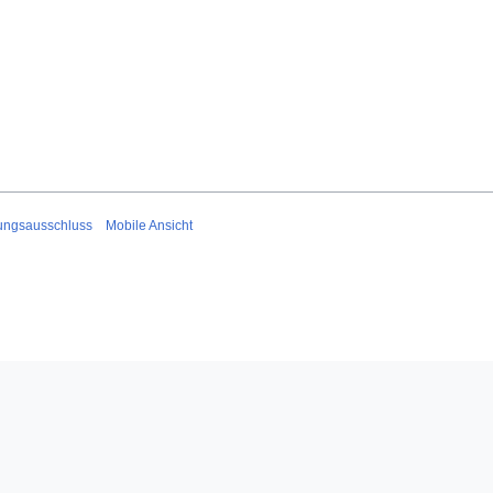
ungsausschluss
Mobile Ansicht