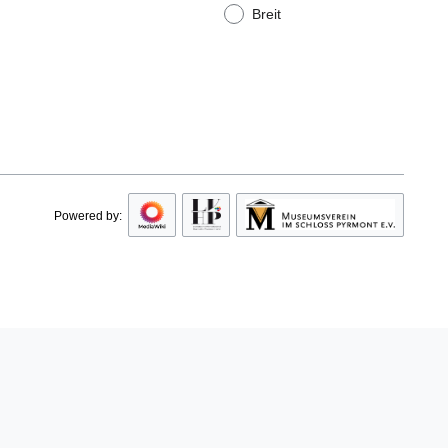
Breit
Powered by: