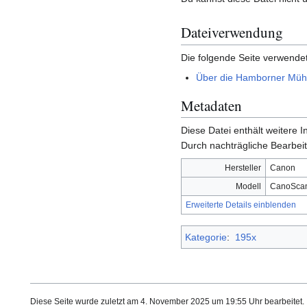
Dateiverwendung
Die folgende Seite verwendet
Über die Hamborner Mühl
Metadaten
Diese Datei enthält weitere
Durch nachträgliche Bearbeit
Hersteller
Canon
Modell
CanoScan
Erweiterte Details einblenden
Kategorie
:
195x
Diese Seite wurde zuletzt am 4. November 2025 um 19:55 Uhr bearbeitet.