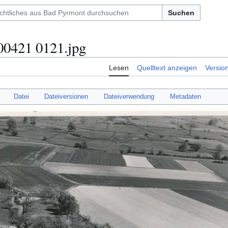
Suchen
0421 0121.jpg
Lesen
Quelltext anzeigen
Versio
Datei
Dateiversionen
Dateiverwendung
Metadaten