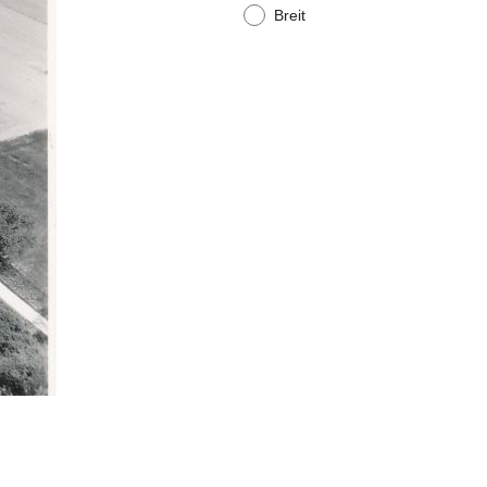
Breit