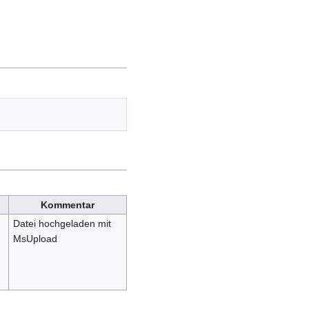
Kommentar
Datei hochgeladen mit
MsUpload