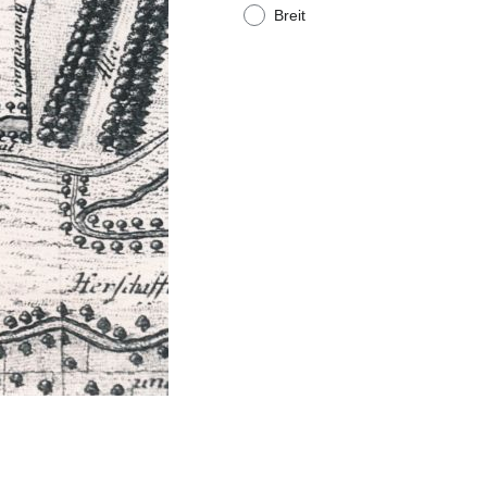
Breit