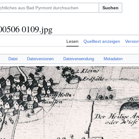
Suchen
0506 0109.jpg
Lesen
Quelltext anzeigen
Versio
Datei
Dateiversionen
Dateiverwendung
Metadaten