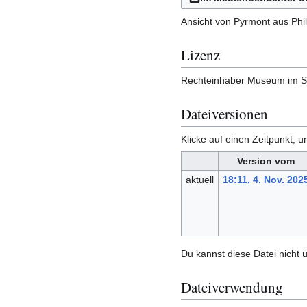
Ansicht von Pyrmont aus Phi
Lizenz
Rechteinhaber Museum im Sc
Dateiversionen
Klicke auf einen Zeitpunkt, u
Version vom
aktuell
18:11, 4. Nov. 202
Du kannst diese Datei nicht 
Dateiverwendung