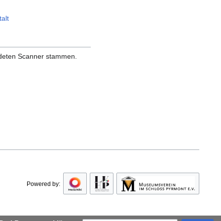
alt
endeten Scanner stammen.
Powered by: