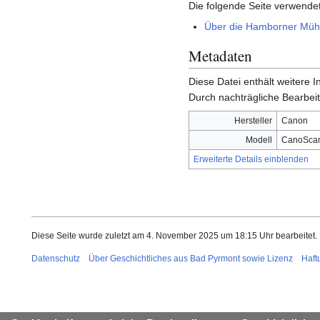
Die folgende Seite verwendet
Über die Hamborner Mühl
Metadaten
Diese Datei enthält weitere
Durch nachträgliche Bearbeit
Hersteller
Canon
Modell
CanoScan
Erweiterte Details einblenden
Diese Seite wurde zuletzt am 4. November 2025 um 18:15 Uhr bearbeitet.
Datenschutz
Über Geschichtliches aus Bad Pyrmont sowie Lizenz
Haft