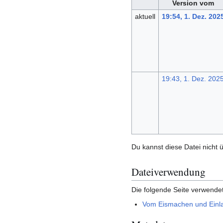
Version vom
aktuell
19:54, 1. Dez. 202
19:43, 1. Dez. 202
Du kannst diese Datei nicht 
Dateiverwendung
Die folgende Seite verwendet
Vom Eismachen und Einlag