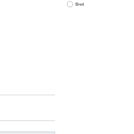
Breit