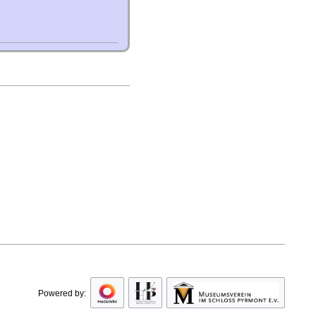
Powered by: