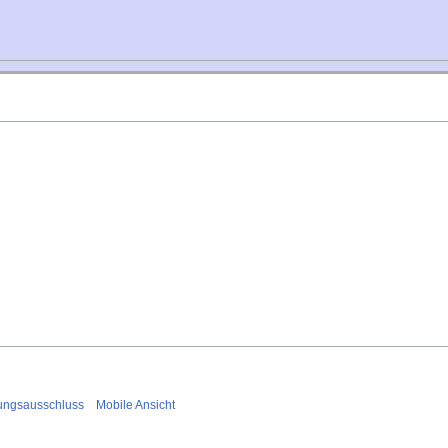
ungsausschluss
Mobile Ansicht