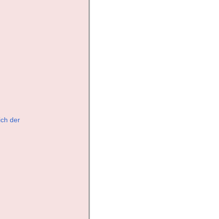
ich der