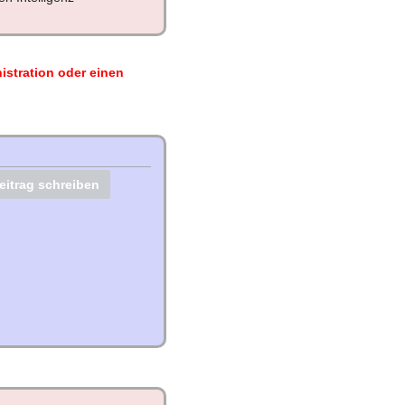
istration oder einen