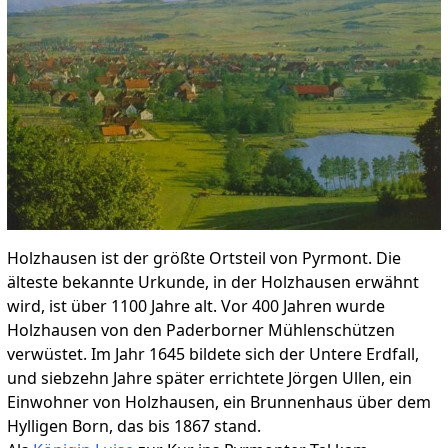
Holzhausen ist der größte Ortsteil von Pyrmont. Die
älteste bekannte Urkunde, in der Holzhausen erwähnt
wird, ist über 1100 Jahre alt. Vor 400 Jahren wurde
Holzhausen von den Paderborner Mühlenschützen
verwüstet. Im Jahr 1645 bildete sich der Untere Erdfall,
und siebzehn Jahre später errichtete Jörgen Ullen, ein
Einwohner von Holzhausen, ein Brunnenhaus über dem
Hylligen Born, das bis 1867 stand.