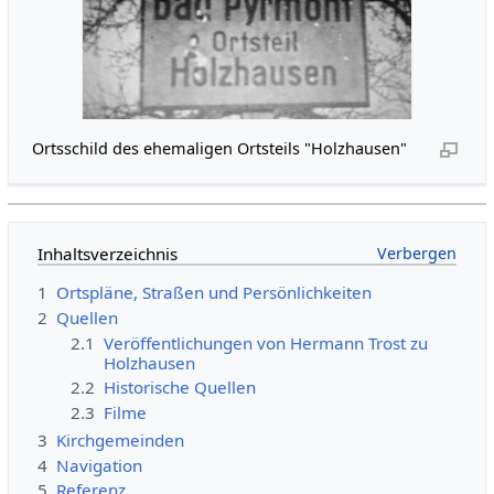
Ortsschild des ehemaligen Ortsteils "Holzhausen"
Inhaltsverzeichnis
1
Ortspläne, Straßen und Persönlichkeiten
2
Quellen
2.1
Veröffentlichungen von Hermann Trost zu
Holzhausen
2.2
Historische Quellen
2.3
Filme
3
Kirchgemeinden
4
Navigation
5
Referenz