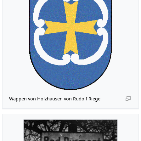
Wappen von Holzhausen von Rudolf Riege