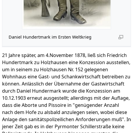
Daniel Hundertmark im Ersten Weltkrieg
21 Jahre später, am 4.November 1878, ließ sich Friedrich
Hundertmark zu Holzhausen eine Konzession ausstellen,
um in seinem zu Holzhausen Nr. 152 gelegenen
Wohnhaus eine Gast- und Schankwirtschaft betreiben zu
können. Anlässlich der Übernahme der Gastwirtschaft
durch Daniel Hundermark wurde die Konzession am
10.12.1903 erneut ausgestellt; allerdings mit der Auflage,
dass die Aborte und Pissoire in "genügender Anzahl
nach dem Hofe zu alsbald anzulegen seien, wobei diese
Anlage den sanitätspolizeilichen Anforderungen muß". In
jener Zeit gab es in der Pyrmonter Schillerstraße keine