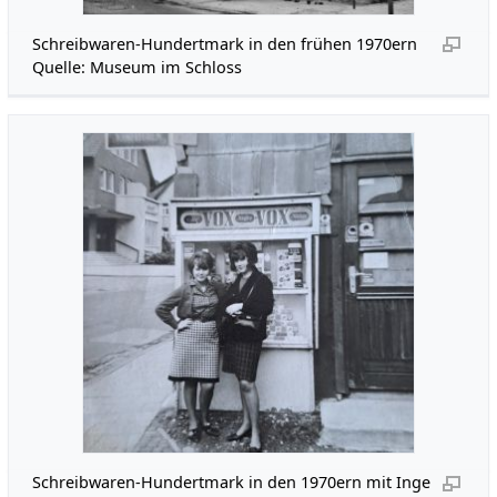
Schreibwaren-Hundertmark in den frühen 1970ern
Quelle: Museum im Schloss
Schreibwaren-Hundertmark in den 1970ern mit Inge