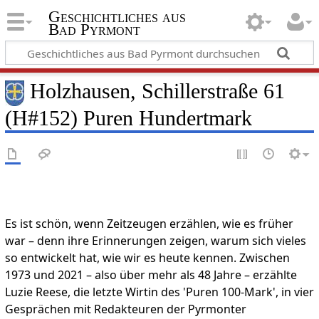
Geschichtliches aus
Bad Pyrmont
Holzhausen, Schillerstraße 61
(H#152) Puren Hundertmark
Es ist schön, wenn Zeitzeugen erzählen, wie es früher
war – denn ihre Erinnerungen zeigen, warum sich vieles
so entwickelt hat, wie wir es heute kennen. Zwischen
1973 und 2021 – also über mehr als 48 Jahre – erzählte
Luzie Reese, die letzte Wirtin des 'Puren 100-Mark', in vier
Gesprächen mit Redakteuren der Pyrmonter