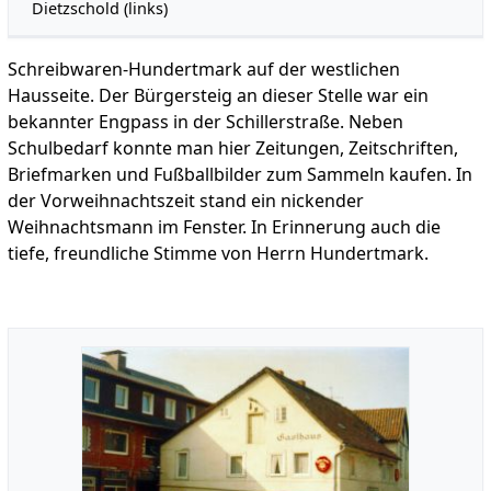
Dietzschold (links)
Schreibwaren-Hundertmark auf der westlichen
Hausseite. Der Bürgersteig an dieser Stelle war ein
bekannter Engpass in der Schillerstraße. Neben
Schulbedarf konnte man hier Zeitungen, Zeitschriften,
Briefmarken und Fußballbilder zum Sammeln kaufen. In
der Vorweihnachtszeit stand ein nickender
Weihnachtsmann im Fenster. In Erinnerung auch die
tiefe, freundliche Stimme von Herrn Hundertmark.