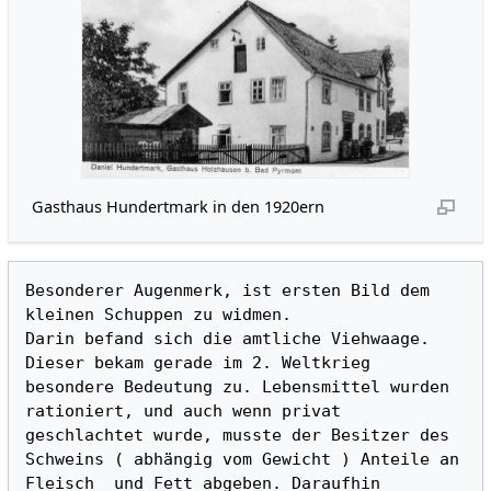
Gasthaus Hundertmark in den 1920ern
Besonderer Augenmerk, ist ersten Bild dem 
kleinen Schuppen zu widmen. 

Darin befand sich die amtliche Viehwaage. 
Dieser bekam gerade im 2. Weltkrieg 
besondere Bedeutung zu. Lebensmittel wurden 
rationiert, und auch wenn privat 
geschlachtet wurde, musste der Besitzer des 
Schweins ( abhängig vom Gewicht ) Anteile an 
Fleisch  und Fett abgeben. Daraufhin 