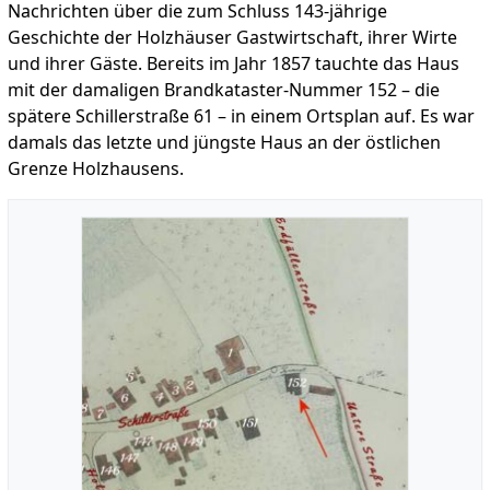
Nachrichten über die zum Schluss 143-jährige
Geschichte der Holzhäuser Gastwirtschaft, ihrer Wirte
und ihrer Gäste. Bereits im Jahr 1857 tauchte das Haus
mit der damaligen Brandkataster-Nummer 152 – die
spätere Schillerstraße 61 – in einem Ortsplan auf. Es war
damals das letzte und jüngste Haus an der östlichen
Grenze Holzhausens.