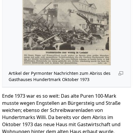
Artikel der Pyrmonter Nachrichten zum Abriss des
Gasthauses Hundertmark Oktober 1973
Ende 1973 war es so weit: Das alte Puren 100-Mark
musste wegen Engstellen an Bürgersteig und Straße
weichen; ebenso der Schreibwarenladen von
Hundertmarks Willi. Da bereits vor dem Abriss im
Oktober 1973 das neue Haus mit Gastwirtschaft und
Wohnungen hinter dem alten Haus erbaut wurde,