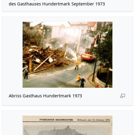
des Gasthauses Hundertmark September 1973
Abriss Gasthaus Hundertmark 1973