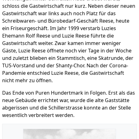
schloss die Gastwirtschaft nur kurz. Neben dieser neuen
Gastwirtschaft war links auch noch Platz für das
Schreibwaren- und Bürobedarf-Geschäft Reese, heute
ein Friseurgeschäft. Im Jahr 1999 verstarb Luzies
Ehemann Rolf Reese und Luzie Reese führte die
Gastwirtschaft weiter. Zwar kamen immer weniger
Gäste, Luzie Reese öffnete noch vier Tage in der Woche
und zuletzt blieben ein Stammtisch, eine Skatrunde, der
TUS-Vorstand und der Shanty-Chor. Nach der Corona-
Pandemie entschied Luzie Reese, die Gastwirtschaft
nicht mehr zu öffnen.
Das Ende von Puren Hundertmark in Folgen. Erst als das
neue Gebäude errichtet war, wurde die alte Gaststätte
abgerissen und die Schillerstrasse konnte an der Stelle
wesentlich verbreitert werden.