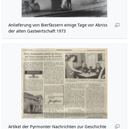
Anlieferung von Bierfässern einige Tage vor Abriss
der alten Gastwirtschaft 1973
Artikel der Pyrmonter Nachrichten zur Geschichte