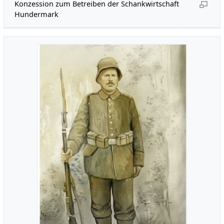
Konzession zum Betreiben der Schankwirtschaft
Hundermark