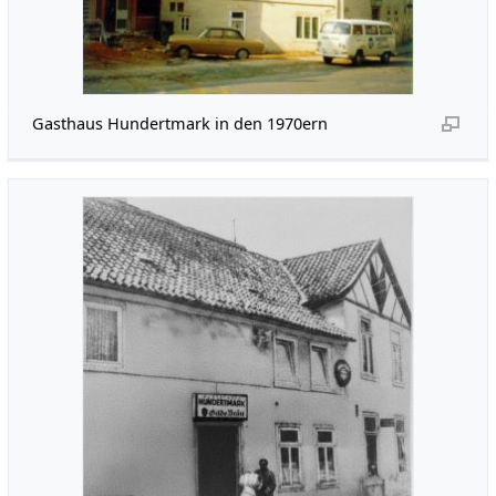
Gasthaus Hundertmark in den 1970ern