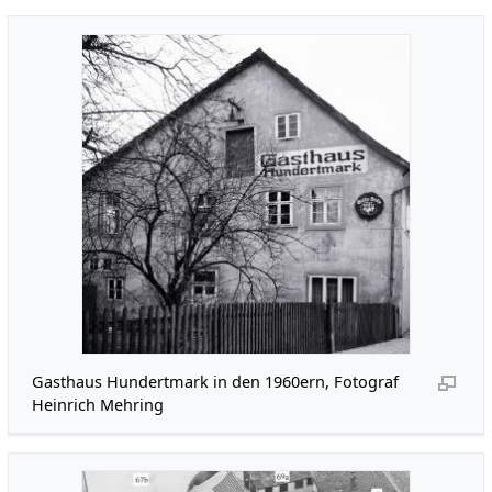
Gasthaus Hundertmark in den 1960ern, Fotograf
Heinrich Mehring