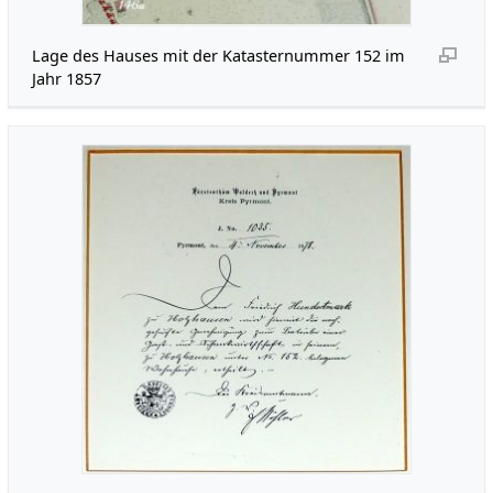
Lage des Hauses mit der Katasternummer 152 im
Jahr 1857