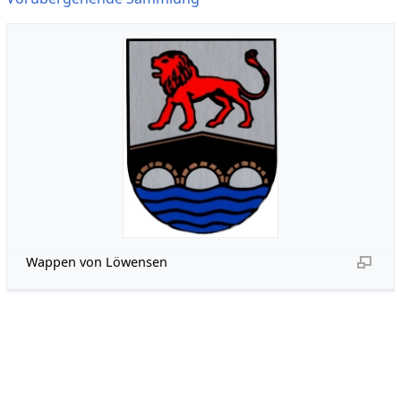
Wappen von Löwensen