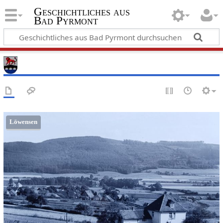
Geschichtliches aus
Bad Pyrmont
Löwensen