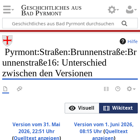
Geschichtliches aus
Bad Pyrmont
Hilfe
Pyrmont:Straßen:Brunnenstraße:Br
unnenstraße16: Unterschied
zwischen den Versionen
Visuell
Wikitext
Version vom 31. Mai
Version vom 1. Juni 2026,
2026, 22:51 Uhr
08:15 Uhr
Quelltext
Quelltext anzeigen
anzeigen