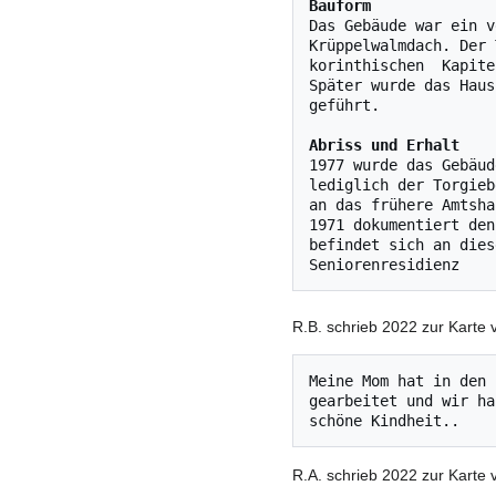
Bauform
Das Gebäude war ein v
Krüppelwalmdach. Der 
korinthischen  Kapite
Später wurde das Haus
geführt.

Abriss und Erhalt
1977 wurde das Gebäud
lediglich der Torgieb
an das frühere Amtsha
1971 dokumentiert den
befindet sich an dies
R.B. schrieb 2022 zur Karte
Meine Mom hat in den 
gearbeitet und wir ha
R.A. schrieb 2022 zur Karte