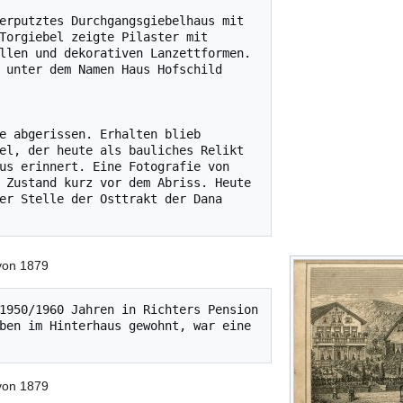
erputztes Durchgangsgiebelhaus mit 
Torgiebel zeigte Pilaster mit 
llen und dekorativen Lanzettformen. 
 unter dem Namen Haus Hofschild 
e abgerissen. Erhalten blieb 
el, der heute als bauliches Relikt 
us erinnert. Eine Fotografie von 
 Zustand kurz vor dem Abriss. Heute 
er Stelle der Osttrakt der Dana 
 von 1879
1950/1960 Jahren in Richters Pension 
ben im Hinterhaus gewohnt, war eine 
 von 1879