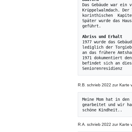
Das Gebäude war ein v
Krüppelwalmdach. Der 
korinthischen  Kapite
Später wurde das Haus
geführt.

Abriss und Erhalt
1977 wurde das Gebäud
lediglich der Torgieb
an das frühere Amtsha
1971 dokumentiert den
befindet sich an dies
R.B. schrieb 2022 zur Karte
Meine Mom hat in den 
gearbeitet und wir ha
R.A. schrieb 2022 zur Karte