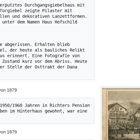
erputztes Durchgangsgiebelhaus mit 
Torgiebel zeigte Pilaster mit 
llen und dekorativen Lanzettformen. 
 unter dem Namen Haus Hofschild 
e abgerissen. Erhalten blieb 
el, der heute als bauliches Relikt 
us erinnert. Eine Fotografie von 
 Zustand kurz vor dem Abriss. Heute 
er Stelle der Osttrakt der Dana 
 von 1879
1950/1960 Jahren in Richters Pension 
ben im Hinterhaus gewohnt, war eine 
 von 1879