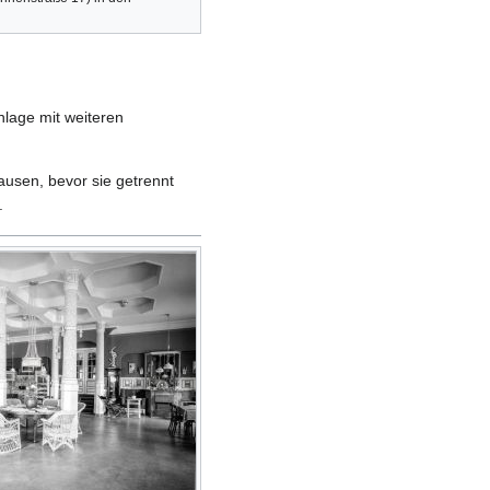
lage mit weiteren
ausen, bevor sie getrennt
.