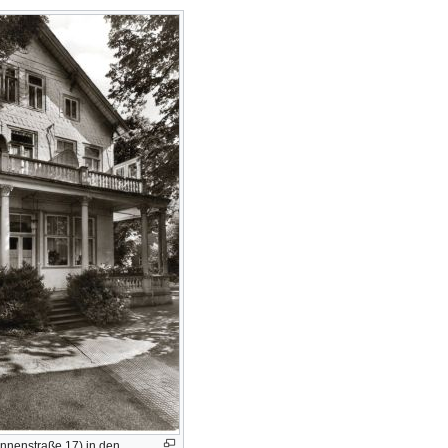
unnenstraße 17) in den