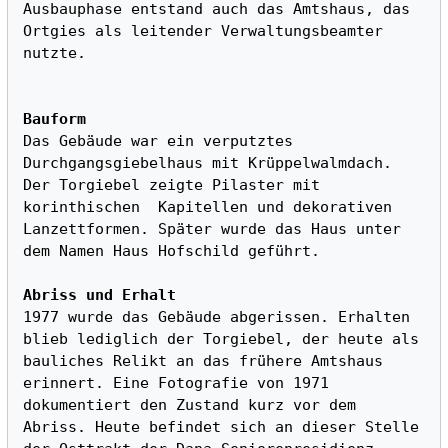
Ausbauphase entstand auch das Amtshaus, das 
Ortgies als leitender Verwaltungsbeamter 
nutzte.

Bauform
Das Gebäude war ein verputztes 
Durchgangsgiebelhaus mit Krüppelwalmdach. 
Der Torgiebel zeigte Pilaster mit 
korinthischen  Kapitellen und dekorativen 
Lanzettformen. Später wurde das Haus unter 
dem Namen Haus Hofschild geführt.

Abriss und Erhalt
1977 wurde das Gebäude abgerissen. Erhalten 
blieb lediglich der Torgiebel, der heute als 
bauliches Relikt an das frühere Amtshaus 
erinnert. Eine Fotografie von 1971 
dokumentiert den Zustand kurz vor dem 
Abriss. Heute befindet sich an dieser Stelle 