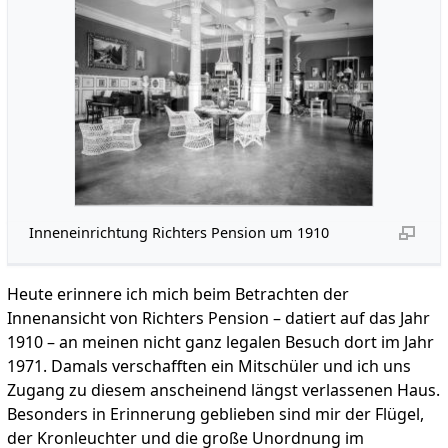
Inneneinrichtung Richters Pension um 1910
Heute erinnere ich mich beim Betrachten der
Innenansicht von Richters Pension – datiert auf das Jahr
1910 – an meinen nicht ganz legalen Besuch dort im Jahr
1971. Damals verschafften ein Mitschüler und ich uns
Zugang zu diesem anscheinend längst verlassenen Haus.
Besonders in Erinnerung geblieben sind mir der Flügel,
der Kronleuchter und die große Unordnung im