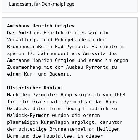
Landesamt für Denkmalpflege
Amtshaus Henrich Ortgies
Das Amtshaus Henrich Ortgies war ein 
Verwaltungs- und Wohngebäude an der 
Brunnenstraße in Bad Pyrmont. Es diente im 
späten 17. Jahrhundert als Amtssitz des 
Amtmanns Henrich Ortgies und stand in engem 
Zusammenhang mit dem Ausbau Pyrmonts zu 
einem Kur- und Badeort.

Historischer Kontext
Nach dem Pyrmonter Hauptvergleich von 1668 
fiel die Grafschaft Pyrmont an das Haus 
Waldeck. Unter Fürst Georg Friedrich zu 
Waldeck‑Pyrmont wurden die ersten 
planmäßigen Kuranlagen angelegt, darunter 
der achteckige Brunnentempel am Heiligen 
Born und die Hauptallee. In dieser 