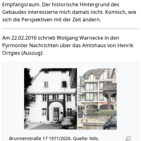
Empfangsraum. Der historische Hintergrund des
Gebäudes interessierte mich damals nicht. Komisch, wie
sich die Perspektiven mit der Zeit ändern.
Am 22.02.2016 schrieb Wolgang Warnecke in den
Pyrmonter Nachrichten über das Amtshaus von Henrik
Ortgies (Auszug):
Brunnenstraße 17 1971/2026. Quelle: Nds.