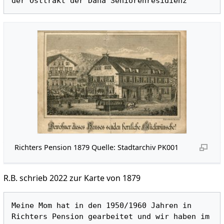
Richters Pension 1879 Quelle: Stadtarchiv PK001
R.B. schrieb 2022 zur Karte von 1879
Meine Mom hat in den 1950/1960 Jahren in 
Richters Pension gearbeitet und wir haben im 