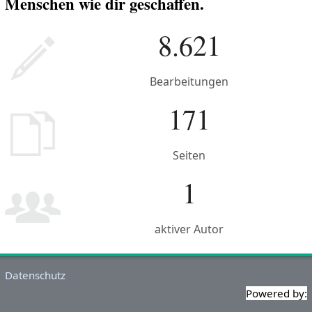
Menschen wie dir geschaffen.
8.621
Bearbeitungen
171
Seiten
1
aktiver Autor
Datenschutz
Powered by: