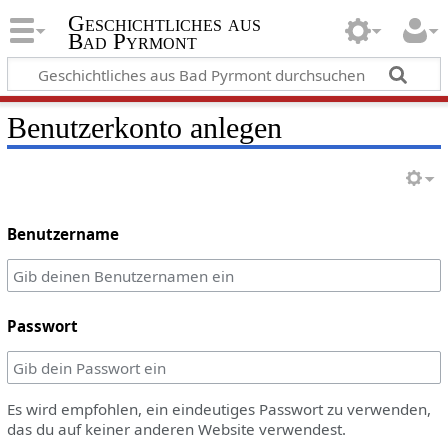
Geschichtliches aus
Bad Pyrmont
Benutzerkonto anlegen
Benutzername
Passwort
Es wird empfohlen, ein eindeutiges Passwort zu verwenden,
das du auf keiner anderen Website verwendest.