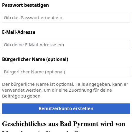
Passwort bestätigen
E-Mail-Adresse
Bürgerlicher Name (optional)
Der bürgerliche Name ist optional. Falls angegeben, kann er
verwendet werden, um dir eine Zuordnung für deine
Beiträge zu geben.
Benutzerkonto erstellen
Geschichtliches aus Bad Pyrmont wird von