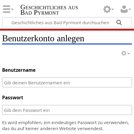
Geschichtliches aus
Bad Pyrmont
Benutzerkonto anlegen
Benutzername
Passwort
Es wird empfohlen, ein eindeutiges Passwort zu verwenden,
das du auf keiner anderen Website verwendest.