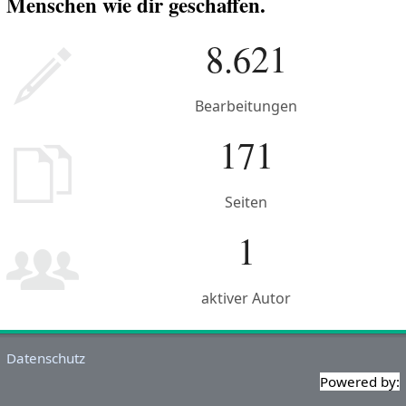
Menschen wie dir geschaffen.
8.621
Bearbeitungen
171
Seiten
1
aktiver Autor
Datenschutz
Powered by: