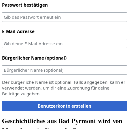
Passwort bestätigen
E-Mail-Adresse
Bürgerlicher Name (optional)
Der bürgerliche Name ist optional. Falls angegeben, kann er
verwendet werden, um dir eine Zuordnung für deine
Beiträge zu geben.
Benutzerkonto erstellen
Geschichtliches aus Bad Pyrmont wird von