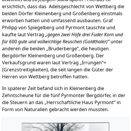
ersichtlich, dass das Adelsgeschlecht von Wettberg die
beiden Dörfer Kleinenberg und Großenberg einstmals
erworben hatten und umfassend ausbauten. Graf
Philipp von Spiegelberg und Pyrmont tauschte und
kaufte laut Vertrag
„gegen zwei Höfe drei Fuder Korn und
für 600 gute und vollwichtige Reuschen (Goldthaler)“
unter
anderen die beiden „Bruderberge“, die heutigen
Bergdörfer Kleinenberg und Großenberg. Der
Verkaufsgrund waren laut Vertrag „Irrungen“=
(Grenzstreitigkeiten), die seit langen die Güter der
Herren von Wettberg betroffen hatten.
In späterer Zeit befand sich in Kleinenberg die
Zehntscheune für die fünf Pyrmonter Bergdörfer, in der
die Steuern an das „Herrschaftliche Haus Pyrmont“ in
Form von Naturalien gebracht werden mussten.