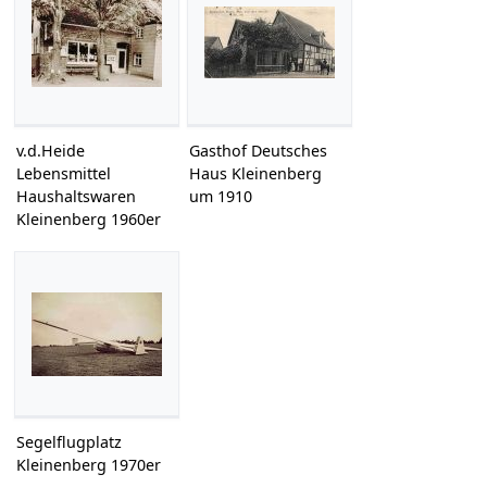
v.d.Heide
Gasthof Deutsches
Lebensmittel
Haus Kleinenberg
Haushaltswaren
um 1910
Kleinenberg 1960er
Segelflugplatz
Kleinenberg 1970er