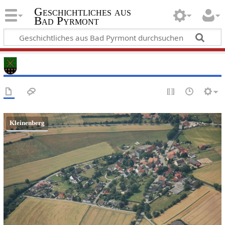
Geschichtliches aus
Bad Pyrmont
Kleinenberg