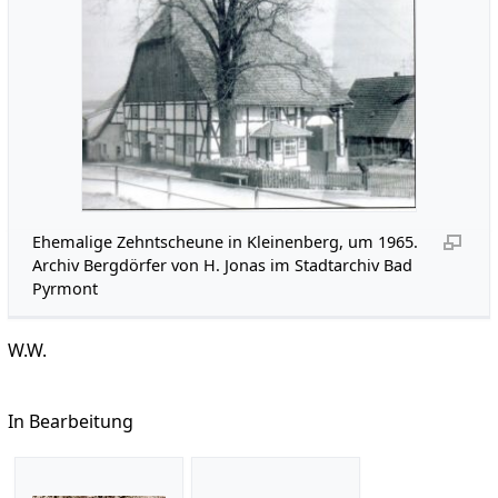
Ehemalige Zehntscheune in Kleinenberg, um 1965.
Archiv Bergdörfer von H. Jonas im Stadtarchiv Bad
Pyrmont
W.W.
In Bearbeitung