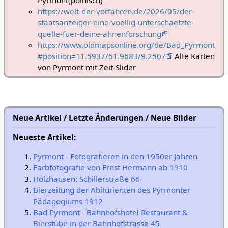
https://welt-der-vorfahren.de/2026/05/der-
staatsanzeiger-eine-voellig-unterschaetzte-
quelle-fuer-deine-ahnenforschung
https://www.oldmapsonline.org/de/Bad_Pyrmont
#position=11.5937/51.9683/9.2507
Alte Karten
von Pyrmont mit Zeit-Slider
Neue Artikel / Letzte Änderungen / Neue Bilder
Neueste Artikel:
Pyrmont - Fotografieren in den 1950er Jahren
Farbfotografie von Ernst Hermann ab 1910
Holzhausen: Schillerstraße 66
Bierzeitung der Abiturienten des Pyrmonter
Pädagogiums 1912
Bad Pyrmont - Bahnhofshotel Restaurant &
Bierstube in der Bahnhofstrasse 45