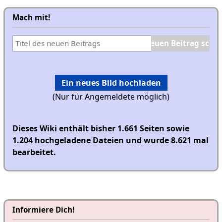
Mach mit!
Ein neues Bild hochladen
(Nur für Angemeldete möglich)
Dieses Wiki enthält bisher 1.661 Seiten sowie
1.204 hochgeladene Dateien und wurde 8.621 mal
bearbeitet.
Informiere Dich!