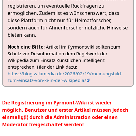
registrieren, um eventuelle Rückfragen zu
ermöglichen. Zudem ist es wünschenswert, dass
diese Plattform nicht nur für Heimatforscher,
sondern auch für Ahnenforscher nützliche Hinweise
bieten kann.
Noch eine Bitte:
Artikel im Pyrmontwiki sollten zum
Schutz vor Desinformation dem Regelwerk der
Wikipedia zum Einsatz Künstlichen Intelligenz
entsprechen. Hier der Link dazu:
https://blog.wikimedia.de/2026/02/19/meinungsbild-
zum-einsatz-von-ki-in-der-wikipedia/
Die Registrierung im Pyrmont-Wiki ist wieder
möglich. Benutzer und erster Artikel müssen jedoch
einmalig(!) durch die Administration oder einen
Moderator freigeschaltet werden!