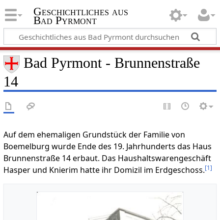
Geschichtliches aus
Bad Pyrmont
Bad Pyrmont - Brunnenstraße
14
Auf dem ehemaligen Grundstück der Familie von
Boemelburg wurde Ende des 19. Jahrhunderts das Haus
Brunnenstraße 14 erbaut. Das Haushaltswarengeschäft
[
1
]
Hasper und Knierim hatte ihr Domizil im Erdgeschoss.