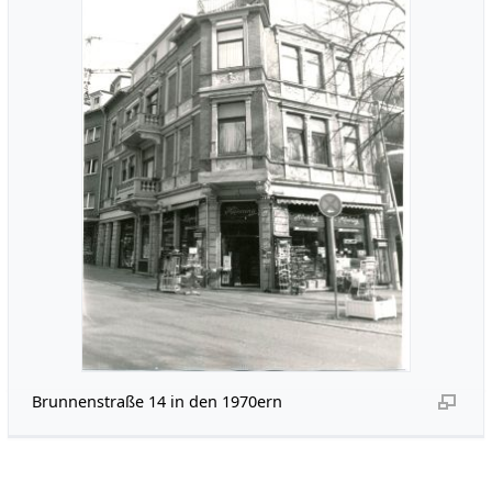
Brunnenstraße 14 in den 1970ern